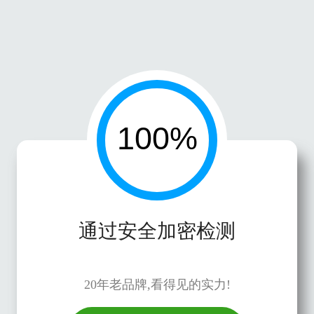
通过安全加密检测
20年老品牌,看得见的实力!